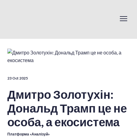
23 Oct 2025
Дмитро Золотухін:
Дональд Трамп це не
особа, а екосистема
Платформа «Аналізуй»