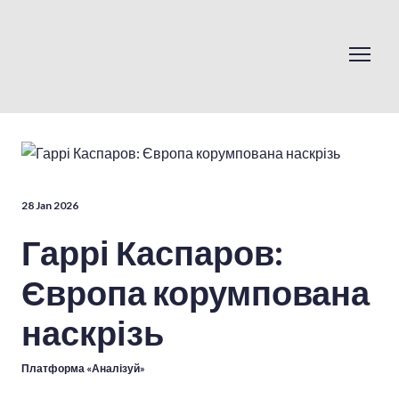
28 Jan 2026
Гаррі Каспаров:
Європа корумпована
наскрізь
Платформа «Аналізуй»