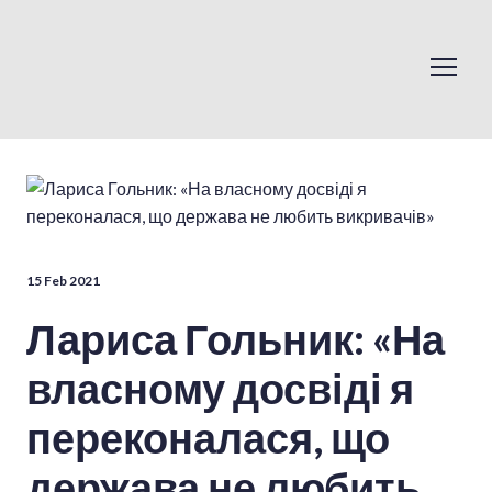
15 Feb 2021
Лариса Гольник: «На
власному досвіді я
переконалася, що
держава не любить