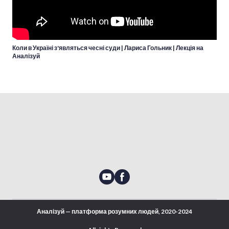
Коли в Україні з'являться чесні суди | Лариса Гольник | Лекція на
Аналізуй
Аналізуй — платформа розумних людей, 2020-2024