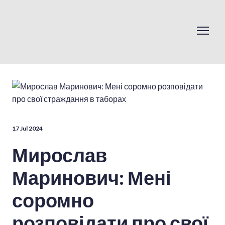
17 Jul 2024
Мирослав
Маринович: Мені
соромно
розповідати про свої