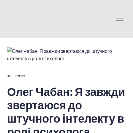
16 Jul 2025
Олег Чабан: Я завжди
звертаюся до
штучного інтелекту в
ролі психолога