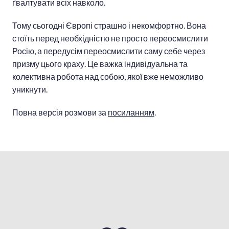
ґвалтувати всіх навколо.
Тому сьогодні Європі страшно і некомфортно. Вона
стоїть перед необхідністю не просто переосмислити
Росію, а передусім переосмислити саму себе через
призму цього краху. Це важка індивідуальна та
колективна робота над собою, якої вже неможливо
уникнути.
Повна версія розмови за
посиланням
.