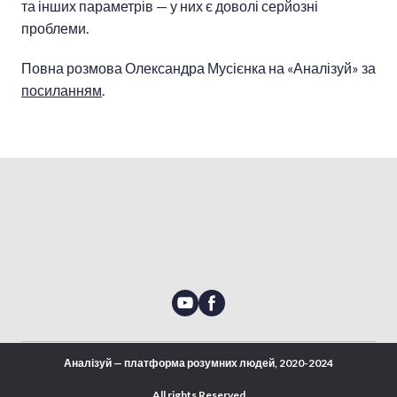
та інших параметрів — у них є доволі серйозні
проблеми.
Повна розмова Олександра Мусієнка на «Аналізуй» за
посиланням
.
Аналізуй — платформа розумних людей, 2020-2024
All rights Reserved