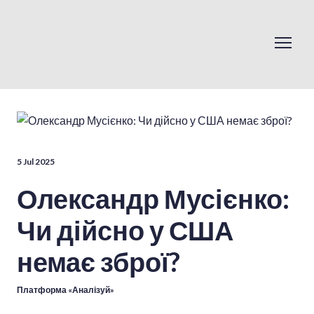
5 Jul 2025
Олександр Мусієнко:
Чи дійсно у США
немає зброї?
Платформа «Аналізуй»