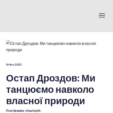
8 Nov 2025
Остап Дроздов: Ми
танцюємо навколо
власної природи
Платформа «Аналізуй»