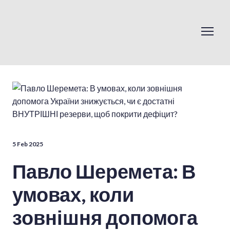
5 Feb 2025
Павло Шеремета: В
умовах, коли
зовнішня допомога