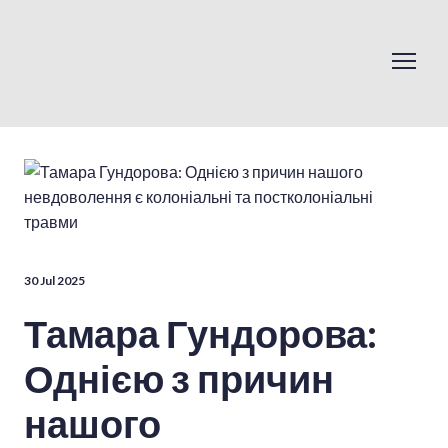
30 Jul 2025
Тамара Гундорова:
Однією з причин
нашого