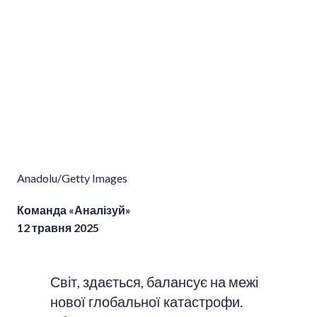
Anadolu/Getty Images
Команда «Аналізуй»
12 травня 2025
Світ, здається, балансує на межі
нової глобальної катастрофи.