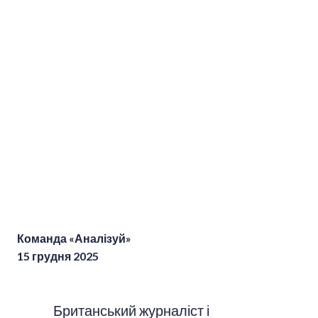
Команда «Аналізуй»
15 грудня 2025
Британський журналіст і