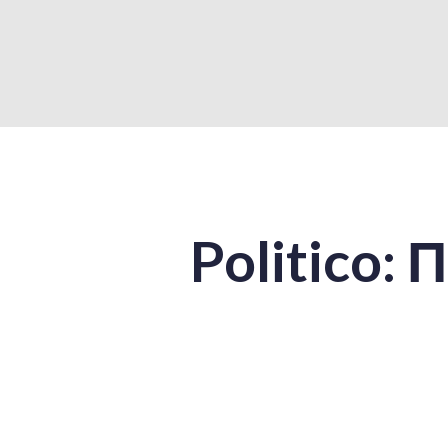
Politico: