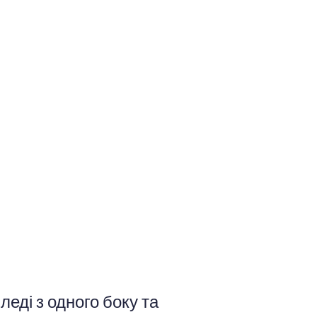
леді з одного боку та