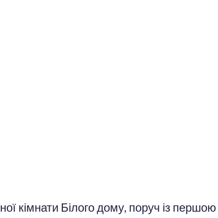
ої кімнати Білого дому, поруч із першою 