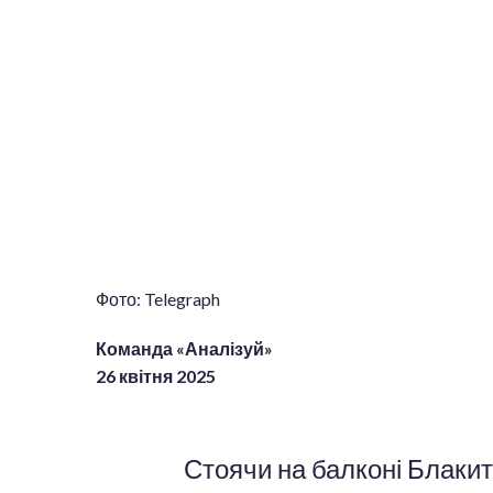
Фото: Telegraph
Команда «Аналізуй»
26 квітня 2025
Стоячи на балконі Блакитн