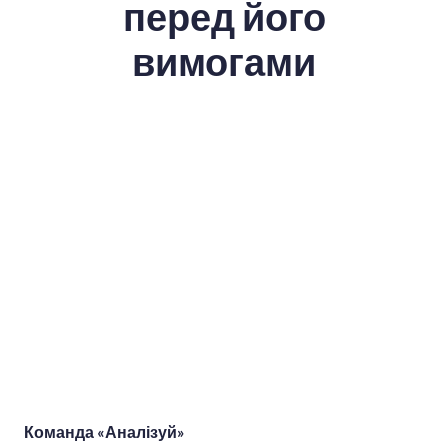
перед його
вимогами
Команда «Аналізуй»