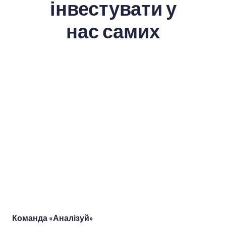
інвестувати у
нас самих
Команда «Аналізуй»