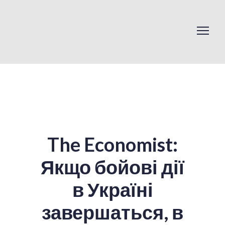
The Economist:
Якщо бойові дії
в Україні
завершаться, в