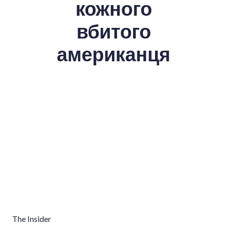
кожного
вбитого
американця
The Insider