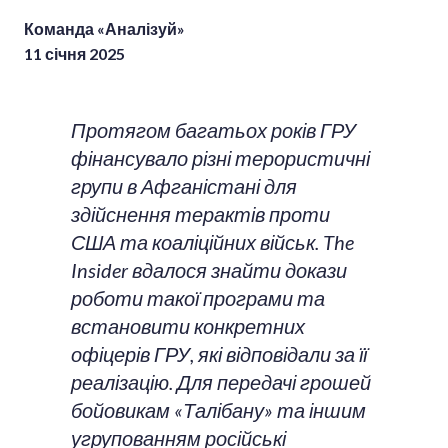
Команда «Аналізуй»
11 січня 2025
Протягом багатьох років ГРУ
фінансувало різні терористичні
групи в Афганістані для
здійснення терактів проти
США та коаліційних військ. The
Insider вдалося знайти докази
роботи такої програми та
встановити конкретних
офіцерів ГРУ, які відповідали за її
реалізацію. Для передачі грошей
бойовикам «Талібану» та іншим
угрупованням російські