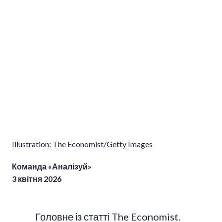
Illustration: The Economist/Getty Images
Команда «Аналізуй»
3 квітня 2026
Головне із статті The Economist.